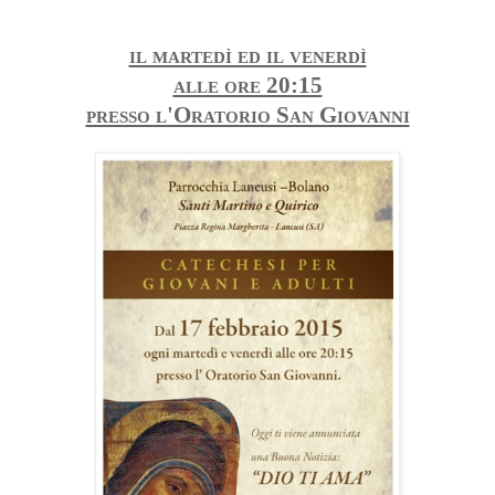
il martedì ed il venerdì
alle ore 20:15
presso l'Oratorio San Giovanni