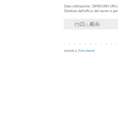
Data ordinazione: 29/06/1993 Uffici
Direttore dell'ufficio del lavoro e pe
Iscriviti a:
Post (Atom)