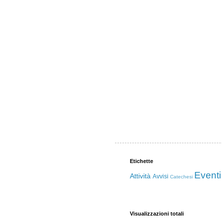
Etichette
Eventi
Attività
Avvisi
Catechesi
Visualizzazioni totali