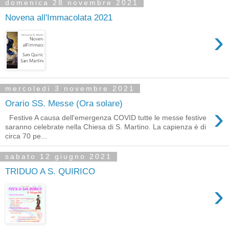
domenica 28 novembre 2021
Novena all'Immacolata 2021
›
mercoledì 3 novembre 2021
Orario SS. Messe (Ora solare)
›
Festive A causa dell'emergenza COVID tutte le messe festive
saranno celebrate nella Chiesa di S. Martino. La capienza è di
circa 70 pe...
sabato 12 giugno 2021
TRIDUO A S. QUIRICO
›